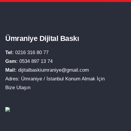
Ümraniye Dijital Baskı
Tel:
0216 316 80 77
Gsm:
0534 897 13 74
Mail:
dijitalbaskiumraniye@gmail.com
Adres: Ümraniye / İstanbul Konum Almak İçin
Bize Ulaşın