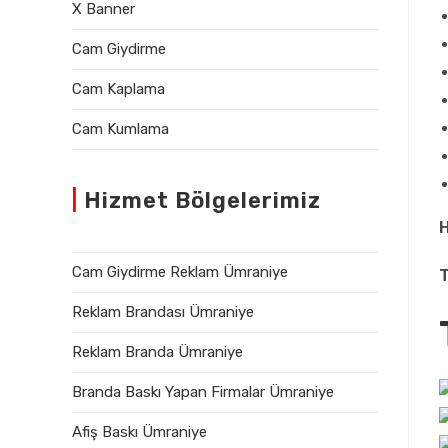
X Banner
Cam Giydirme
Cam Kaplama
Cam Kumlama
|
Hizmet Bölgelerimiz
H
Cam Giydirme Reklam Ümraniye
T
Reklam Brandası Ümraniye
Reklam Branda Ümraniye
Branda Baskı Yapan Firmalar Ümraniye
Afiş Baskı Ümraniye