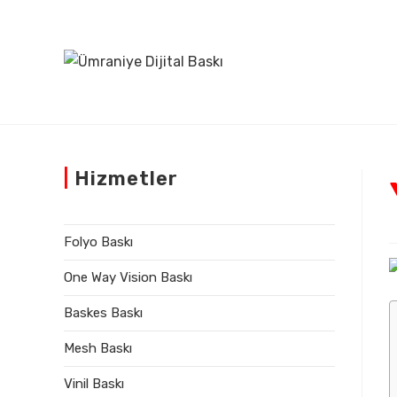
|
Hizmetler
Folyo Baskı
One Way Vision Baskı
Baskes Baskı
Mesh Baskı
Vinil Baskı