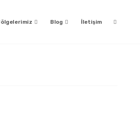
ölgelerimiz
Blog
İletişim