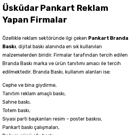
Üsküdar Pankart Reklam
Yapan Firmalar
Özellikle reklam sektöründe ilgi çeken
Pankart Branda
Baskı
, dijital baskı alanında en sık kullanılan
malzemelerden biridir. Firmalar tarafından tercih edilen
Branda Baskı marka ve ürün tanıtımı amacı ile tercih
edilmektedir. Branda Baskı, kullanım alanları ise;
Cephe ve bina giydirme,
Tanıtım reklam amaçlı baskı,
Sahne baskı,
Totem baskı,
Siyasi parti başkanları resim – poster baskısı,
Pankart baskı çalışmaları,