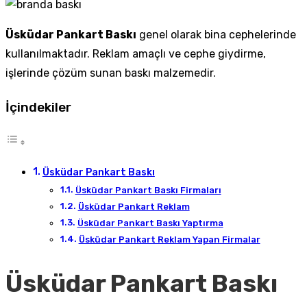
Üsküdar Pankart Baskı
genel olarak bina cephelerinde
kullanılmaktadır. Reklam amaçlı ve cephe giydirme,
işlerinde çözüm sunan baskı malzemedir.
İçindekiler
Üsküdar Pankart Baskı
Üsküdar Pankart Baskı Firmaları
Üsküdar Pankart Reklam
Üsküdar Pankart Baskı Yaptırma
Üsküdar Pankart Reklam Yapan Firmalar
Üsküdar Pankart Baskı