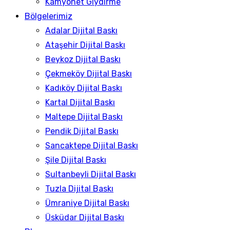
Kamyonet Giydirme
Bölgelerimiz
Adalar Dijital Baskı
Ataşehir Dijital Baskı
Beykoz Dijital Baskı
Çekmeköy Dijital Baskı
Kadıköy Dijital Baskı
Kartal Dijital Baskı
Maltepe Dijital Baskı
Pendik Dijital Baskı
Sancaktepe Dijital Baskı
Şile Dijital Baskı
Sultanbeyli Dijital Baskı
Tuzla Dijital Baskı
Ümraniye Dijital Baskı
Üsküdar Dijital Baskı