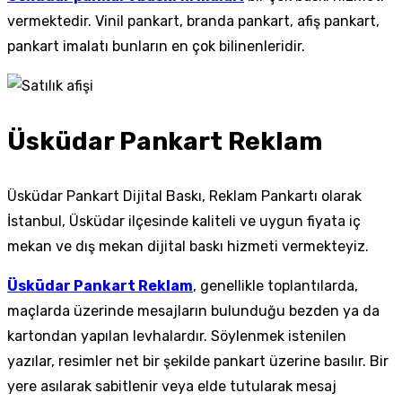
vermektedir. Vinil pankart, branda pankart, afiş pankart,
pankart imalatı bunların en çok bilinenleridir.
Üsküdar Pankart Reklam
Üsküdar Pankart Dijital Baskı, Reklam Pankartı olarak
İstanbul, Üsküdar ilçesinde kaliteli ve uygun fiyata iç
mekan ve dış mekan dijital baskı hizmeti vermekteyiz.
Üsküdar Pankart Reklam
, genellikle toplantılarda,
maçlarda üzerinde mesajların bulunduğu bezden ya da
kartondan yapılan levhalardır. Söylenmek istenilen
yazılar, resimler net bir şekilde pankart üzerine basılır. Bir
yere asılarak sabitlenir veya elde tutularak mesaj