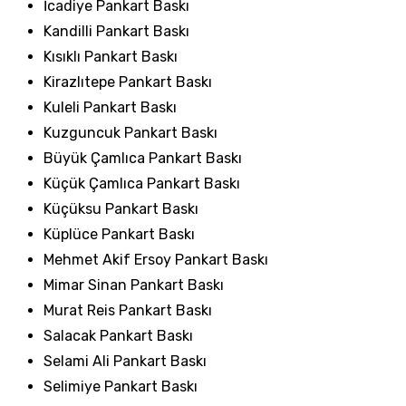
İcadiye Pankart Baskı
Kandilli Pankart Baskı
Kısıklı Pankart Baskı
Kirazlıtepe Pankart Baskı
Kuleli Pankart Baskı
Kuzguncuk Pankart Baskı
Büyük Çamlıca Pankart Baskı
Küçük Çamlıca Pankart Baskı
Küçüksu Pankart Baskı
Küplüce Pankart Baskı
Mehmet Akif Ersoy Pankart Baskı
Mimar Sinan Pankart Baskı
Murat Reis Pankart Baskı
Salacak Pankart Baskı
Selami Ali Pankart Baskı
Selimiye Pankart Baskı