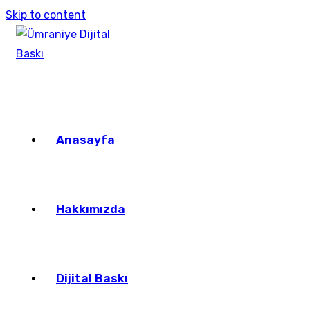
Skip to content
Anasayfa
Hakkımızda
Dijital Baskı