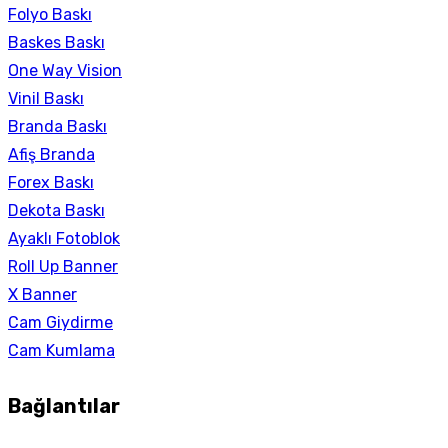
Folyo Baskı
Baskes Baskı
One Way Vision
Vinil Baskı
Branda Baskı
Afiş Branda
Forex Baskı
Dekota Baskı
Ayaklı Fotoblok
Roll Up Banner
X Banner
Cam Giydirme
Cam Kumlama
Bağlantılar