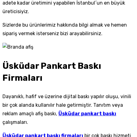
adete kadar üretimini yapabilen İstanbul´un en büyük
üreticisiyiz.
Sizlerde bu ürünlerimiz hakkında bilgi almak ve hemen
sipariş vermek isterseniz bizi arayabilirsiniz.
Üsküdar Pankart Baskı
Firmaları
Dayanıklı, hafif ve üzerine dijital baskı yapılır oluşu, vinili
bir çok alanda kullanılır hale getirmiştir. Tanıtım veya
reklam amaçlı afiş baskı,
Üsküdar pankart baskı
çalışmaları.
Üsküdar pankart baskı firmaları
bir çok baskı hizmeti