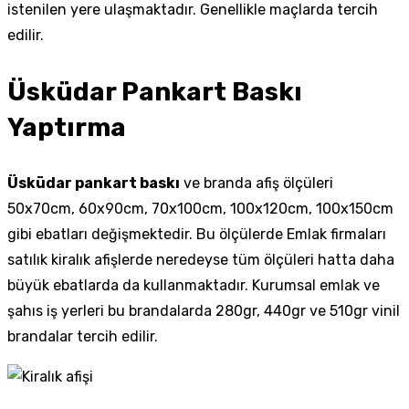
istenilen yere ulaşmaktadır. Genellikle maçlarda tercih
edilir.
Üsküdar Pankart Baskı
Yaptırma
Üsküdar pankart baskı
ve branda afiş ölçüleri
50x70cm, 60x90cm, 70x100cm, 100x120cm, 100x150cm
gibi ebatları değişmektedir. Bu ölçülerde Emlak firmaları
satılık kiralık afişlerde neredeyse tüm ölçüleri hatta daha
büyük ebatlarda da kullanmaktadır. Kurumsal emlak ve
şahıs iş yerleri bu brandalarda 280gr, 440gr ve 510gr vinil
brandalar tercih edilir.