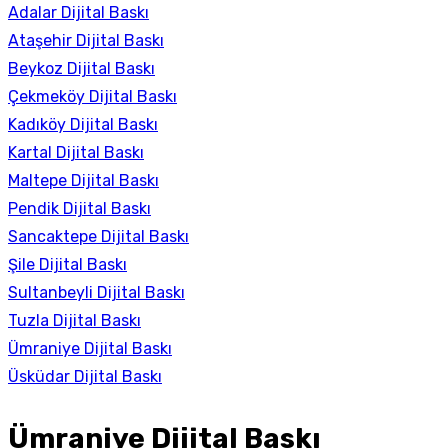
Adalar Dijital Baskı
Ataşehir Dijital Baskı
Beykoz Dijital Baskı
Çekmeköy Dijital Baskı
Kadıköy Dijital Baskı
Kartal Dijital Baskı
Maltepe Dijital Baskı
Pendik Dijital Baskı
Sancaktepe Dijital Baskı
Şile Dijital Baskı
Sultanbeyli Dijital Baskı
Tuzla Dijital Baskı
Ümraniye Dijital Baskı
Üsküdar Dijital Baskı
Ümraniye Dijital Baskı