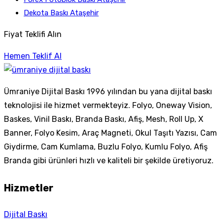
Dekota Baskı Ataşehir
Fiyat Teklifi Alın
Hemen Teklif Al
Ümraniye Dijital Baskı 1996 yılından bu yana dijital baskı
teknolojisi ile hizmet vermekteyiz. Folyo, Oneway Vision,
Baskes, Vinil Baskı, Branda Baskı, Afiş, Mesh, Roll Up, X
Banner, Folyo Kesim, Araç Magneti, Okul Taşıtı Yazısı, Cam
Giydirme, Cam Kumlama, Buzlu Folyo, Kumlu Folyo, Afiş
Branda gibi ürünleri hızlı ve kaliteli bir şekilde üretiyoruz.
Hizmetler
Dijital Baskı