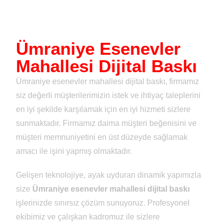
Ümraniye Esenevler
Mahallesi Dijital Baskı
Ümraniye esenevler mahallesi dijital baskı, firmamız
siz değerli müşterilerimizin istek ve ihtiyaç taleplerini
en iyi şekilde karşılamak için en iyi hizmeti sizlere
sunmaktadır. Firmamız daima müşteri beğenisini ve
müşteri memnuniyetini en üst düzeyde sağlamak
amacı ile işini yapmış olmaktadır.
Gelişen teknolojiye, ayak uyduran dinamik yapımızla
size
Ümraniye esenevler mahallesi dijital baskı
işlerinizde sınırsız çözüm sunuyoruz. Profesyonel
ekibimiz ve çalışkan kadromuz ile sizlere