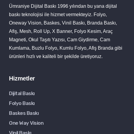
Ümraniye Dijital Baskı 1996 yılından bu yana dijital
baskı teknolojisi ile hizmet vermekteyiz. Folyo,
Oneway Vision, Baskes, Vinil Baskı, Branda Baskı,
Afiş, Mesh, Roll Up, X Banner, Folyo Kesim, Araç
Magneti, Okul Taşıtı Yazısı, Cam Giydirme, Cam
Kumlama, Buzlu Folyo, Kumlu Folyo, Afiş Branda gibi
ürünleri hızlı ve kaliteli bir şekilde üretiyoruz.
Hizmetler
Dijital Baskı
Folyo Baskı
Baskes Baskı
One Way Vision
Vinil Baskı