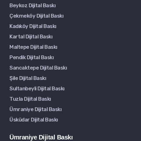
Beykoz Dijital Baskı
Çekmeköy Dijital Baskı
Kadıköy Dijital Baskı
Kartal Dijital Baskı
Maltepe Dijital Baskı
Pendik Dijital Baskı
Sancaktepe Dijital Baskı
Şile Dijital Baskı
Sultanbeyli Dijital Baskı
Tuzla Dijital Baskı
Ümraniye Dijital Baskı
Üsküdar Dijital Baskı
Ümraniye Dijital Baskı