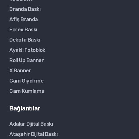
Branda Baskı
Afiş Branda
Forex Baskı
Dekota Baskı
Ayaklı Fotoblok
Roll Up Banner
X Banner
Cam Giydirme
Cam Kumlama
Bağlantılar
Adalar Dijital Baskı
Ataşehir Dijital Baskı