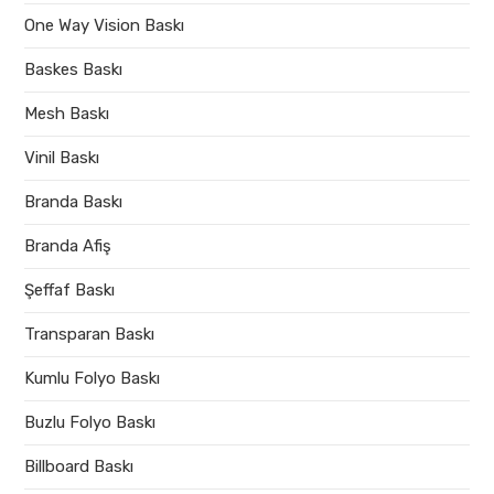
One Way Vision Baskı
Baskes Baskı
Mesh Baskı
Vinil Baskı
Branda Baskı
Branda Afiş
Şeffaf Baskı
Transparan Baskı
Kumlu Folyo Baskı
Buzlu Folyo Baskı
Billboard Baskı