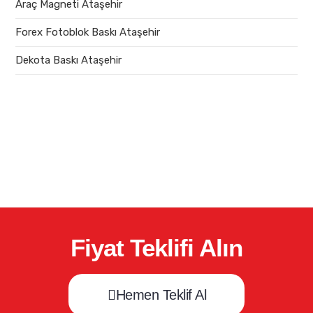
Araç Magneti Ataşehir
Forex Fotoblok Baskı Ataşehir
Dekota Baskı Ataşehir
Fiyat Teklifi Alın
Hemen Teklif Al