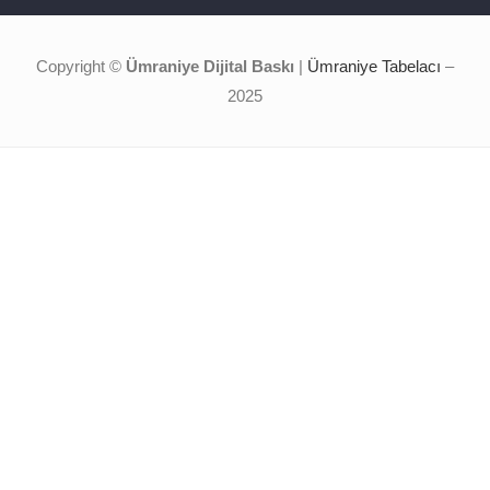
Copyright ©
Ümraniye Dijital Baskı
|
Ümraniye Tabelacı
–
2025