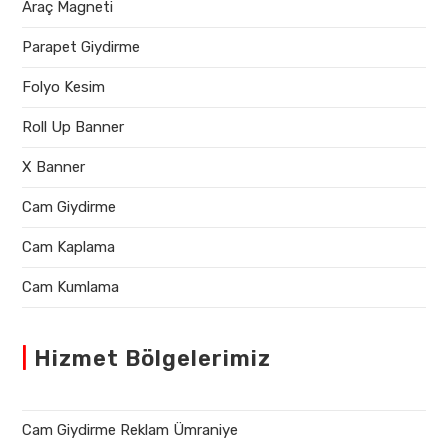
Araç Magneti
Parapet Giydirme
Folyo Kesim
Roll Up Banner
X Banner
Cam Giydirme
Cam Kaplama
Cam Kumlama
|
Hizmet Bölgelerimiz
Cam Giydirme Reklam Ümraniye