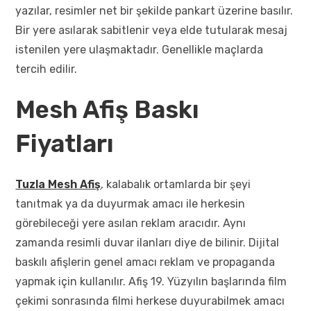
yazılar, resimler net bir şekilde pankart üzerine basılır.
Bir yere asılarak sabitlenir veya elde tutularak mesaj
istenilen yere ulaşmaktadır. Genellikle maçlarda
tercih edilir.
Mesh Afiş Baskı
Fiyatları
Tuzla Mesh Afiş
, kalabalık ortamlarda bir şeyi
tanıtmak ya da duyurmak amacı ile herkesin
görebileceği yere asılan reklam aracıdır. Aynı
zamanda resimli duvar ilanları diye de bilinir. Dijital
baskılı afişlerin genel amacı reklam ve propaganda
yapmak için kullanılır. Afiş 19. Yüzyılın başlarında film
çekimi sonrasında filmi herkese duyurabilmek amacı