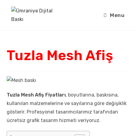
Menu
Tuzla Mesh Afiş
Tuzla Mesh Afiş Fiyatları
, boyutlarına, baskısına,
kullanılan malzemelerine ve sayılarına göre değişiklik
gösterir. Profesyonel tasarımcılarımız tarafından
ücretsiz grafik tasarım hizmeti veriyoruz.