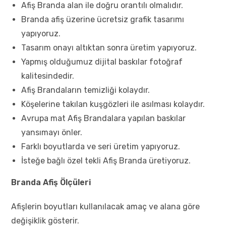
Afiş Branda alan ile doğru orantılı olmalıdır.
Branda afiş üzerine ücretsiz grafik tasarımı
yapıyoruz.
Tasarım onayı altıktan sonra üretim yapıyoruz.
Yapmış olduğumuz dijital baskılar fotoğraf
kalitesindedir.
Afiş Brandaların temizliği kolaydır.
Köşelerine takılan kuşgözleri ile asılması kolaydır.
Avrupa mat Afiş Brandalara yapılan baskılar
yansımayı önler.
Farklı boyutlarda ve seri üretim yapıyoruz.
İsteğe bağlı özel tekli Afiş Branda üretiyoruz.
Branda Afiş Ölçüleri
Afişlerin boyutları kullanılacak amaç ve alana göre
değişiklik gösterir.