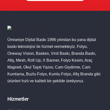
Ümraniye Dijital Baskı 1996 yılından bu yana dijital
baskı teknolojisi ile hizmet vermekteyiz. Folyo,
Oneway Vision, Baskes, Vinil Baskı, Branda Baskı,
Afiş, Mesh, Roll Up, X Banner, Folyo Kesim, Araç
Magneti, Okul Taşıtı Yazısı, Cam Giydirme, Cam
Kumlama, Buzlu Folyo, Kumlu Folyo, Afiş Branda gibi
ürünleri hızlı ve kaliteli bir şekilde üretiyoruz.
Hizmetler