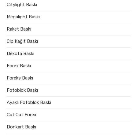
Citylight Baskı
Megalight Baskı
Raket Baskı
Clp Kağıt Baskı
Dekota Baskı
Forex Baskı
Foreks Baskı
Fotoblok Baskı
Ayaklı Fotoblok Baskı
Cut Out Forex
Dönkart Baskı