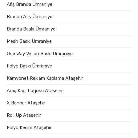
Afiş Branda Ümraniye
Branda Afiş Ümraniye
Branda Baskı Ümraniye
Mesh Baskı Ümraniye
One Way Vision Baskı Ümraniye
Folyo Baskı Ümraniye
Kamyonet Reklam Kaplama Ataşehir
Araç Kapı Logosu Ataşehir
X Banner Ataşehir
Roll Up Ataşehir
Folyo Kesim Ataşehir