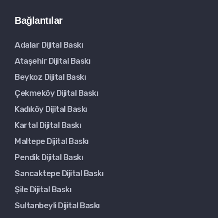
Bağlantılar
Adalar Dijital Baskı
Ataşehir Dijital Baskı
Beykoz Dijital Baskı
Çekmeköy Dijital Baskı
Kadıköy Dijital Baskı
Kartal Dijital Baskı
Maltepe Dijital Baskı
Pendik Dijital Baskı
Sancaktepe Dijital Baskı
Şile Dijital Baskı
Sultanbeyli Dijital Baskı