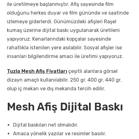
ile üretilmeye başlanmıştır. Afiş sayesinde film
olduğunu herkes duyar ve film gününde ve saatinde
izlemeye giderlerdi. Günümüzdeki afişleri Raşel
kumaş üzerine dijital baskı uygulanarak üretileni
yapıyoruz. Kenarlarındaki kopçalar sayesinde
rahatlıkla istenilen yere asılabilir. Sosyal afişler ise
insanları bilgilendirme amacı ile üretimi yapıyoruz.
Tuzla Mesh Afiş Fiyatları
çeşitli alanlara görsel
dizayn amaçlı kullanılabilir. 250 gr. 400 gr. 440 gr.
olup iç mekan ve dış mekanda tercih edilir.
Mesh Afiş Dijital Baskı
Dijital baskıları net olmalıdır.
Amaca yönelik yazılar ve resimler basılır.