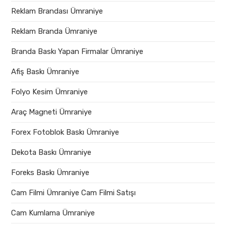
Reklam Brandası Ümraniye
Reklam Branda Ümraniye
Branda Baskı Yapan Firmalar Ümraniye
Afiş Baskı Ümraniye
Folyo Kesim Ümraniye
Araç Magneti Ümraniye
Forex Fotoblok Baskı Ümraniye
Dekota Baskı Ümraniye
Foreks Baskı Ümraniye
Cam Filmi Ümraniye Cam Filmi Satışı
Cam Kumlama Ümraniye