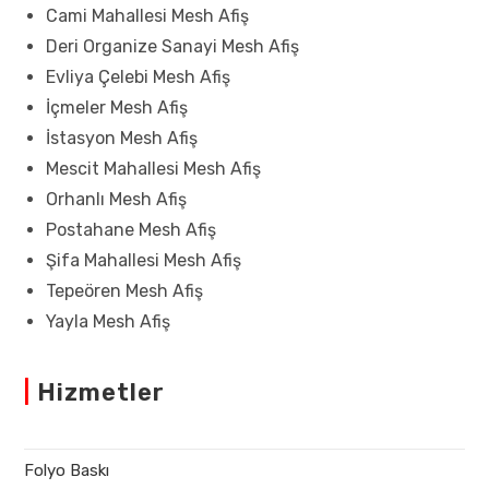
Cami Mahallesi Mesh Afiş
Deri Organize Sanayi Mesh Afiş
Evliya Çelebi Mesh Afiş
İçmeler Mesh Afiş
İstasyon Mesh Afiş
Mescit Mahallesi Mesh Afiş
Orhanlı Mesh Afiş
Postahane Mesh Afiş
Şifa Mahallesi Mesh Afiş
Tepeören Mesh Afiş
Yayla Mesh Afiş
|
Hizmetler
Folyo Baskı