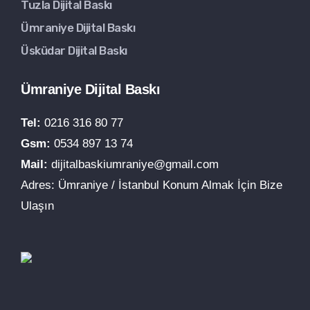
Tuzla Dijital Baskı
Ümraniye Dijital Baskı
Üsküdar Dijital Baskı
Ümraniye Dijital Baskı
Tel:
0216 316 80 77
Gsm:
0534 897 13 74
Mail:
dijitalbaskiumraniye@gmail.com
Adres: Ümraniye / İstanbul Konum Almak İçin Bize
Ulaşın