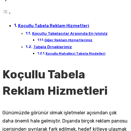
Koçullu Tabela Reklam Hizmetleri
Koçullu Tabelacılar Arasında En iyisiyiz
Diğer Reklam Hizmetlerimiz
Tabela Örneklerimiz
Koçullu Mahallesi Tabela Modelleri
Koçullu Tabela
Reklam Hizmetleri
Günümüzde görünür olmak işletmeler açısından çok
daha önemli hale gelmiştir. Dışarıda birçok reklam panosu
içerisinden sıyrılarak fark edilmek, hedef kitleye ulaşmak