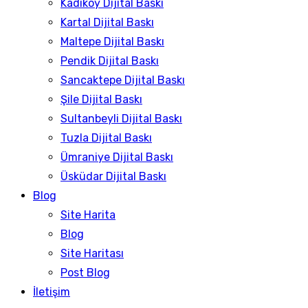
Kadıköy Dijital Baskı
Kartal Dijital Baskı
Maltepe Dijital Baskı
Pendik Dijital Baskı
Sancaktepe Dijital Baskı
Şile Dijital Baskı
Sultanbeyli Dijital Baskı
Tuzla Dijital Baskı
Ümraniye Dijital Baskı
Üsküdar Dijital Baskı
Blog
Site Harita
Blog
Site Haritası
Post Blog
İletişim