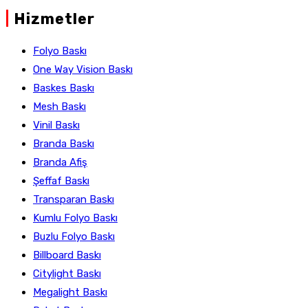
|
Hizmetler
Folyo Baskı
One Way Vision Baskı
Baskes Baskı
Mesh Baskı
Vinil Baskı
Branda Baskı
Branda Afiş
Şeffaf Baskı
Transparan Baskı
Kumlu Folyo Baskı
Buzlu Folyo Baskı
Billboard Baskı
Citylight Baskı
Megalight Baskı