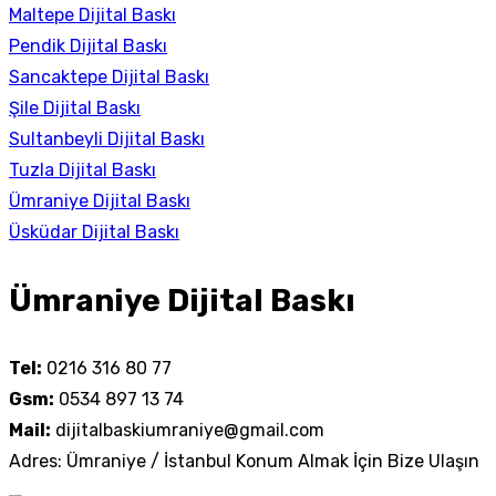
Maltepe Dijital Baskı
Pendik Dijital Baskı
Sancaktepe Dijital Baskı
Şile Dijital Baskı
Sultanbeyli Dijital Baskı
Tuzla Dijital Baskı
Ümraniye Dijital Baskı
Üsküdar Dijital Baskı
Ümraniye Dijital Baskı
Tel:
0216 316 80 77
Gsm:
0534 897 13 74
Mail:
dijitalbaskiumraniye@gmail.com
Adres: Ümraniye / İstanbul Konum Almak İçin Bize Ulaşın