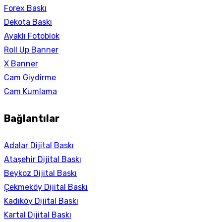
Forex Baskı
Dekota Baskı
Ayaklı Fotoblok
Roll Up Banner
X Banner
Cam Giydirme
Cam Kumlama
Bağlantılar
Adalar Dijital Baskı
Ataşehir Dijital Baskı
Beykoz Dijital Baskı
Çekmeköy Dijital Baskı
Kadıköy Dijital Baskı
Kartal Dijital Baskı