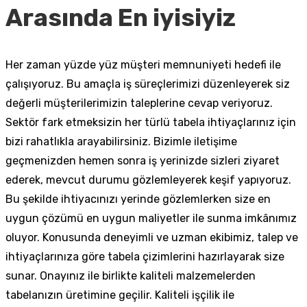
Arasında En iyisiyiz
Her zaman yüzde yüz müşteri memnuniyeti hedefi ile
çalışıyoruz. Bu amaçla iş süreçlerimizi düzenleyerek siz
değerli müşterilerimizin taleplerine cevap veriyoruz.
Sektör fark etmeksizin her türlü tabela ihtiyaçlarınız için
bizi rahatlıkla arayabilirsiniz. Bizimle iletişime
geçmenizden hemen sonra iş yerinizde sizleri ziyaret
ederek, mevcut durumu gözlemleyerek keşif yapıyoruz.
Bu şekilde ihtiyacınızı yerinde gözlemlerken size en
uygun çözümü en uygun maliyetler ile sunma imkânımız
oluyor. Konusunda deneyimli ve uzman ekibimiz, talep ve
ihtiyaçlarınıza göre tabela çizimlerini hazırlayarak size
sunar. Onayınız ile birlikte kaliteli malzemelerden
tabelanızın üretimine geçilir. Kaliteli işçilik ile