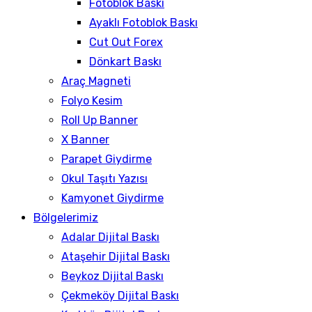
Fotoblok Baskı
Ayaklı Fotoblok Baskı
Cut Out Forex
Dönkart Baskı
Araç Magneti
Folyo Kesim
Roll Up Banner
X Banner
Parapet Giydirme
Okul Taşıtı Yazısı
Kamyonet Giydirme
Bölgelerimiz
Adalar Dijital Baskı
Ataşehir Dijital Baskı
Beykoz Dijital Baskı
Çekmeköy Dijital Baskı