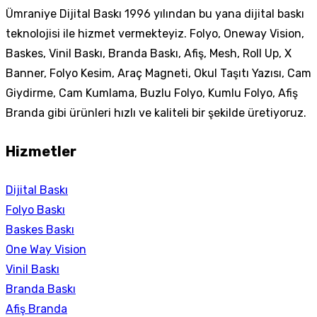
Ümraniye Dijital Baskı 1996 yılından bu yana dijital baskı
teknolojisi ile hizmet vermekteyiz. Folyo, Oneway Vision,
Baskes, Vinil Baskı, Branda Baskı, Afiş, Mesh, Roll Up, X
Banner, Folyo Kesim, Araç Magneti, Okul Taşıtı Yazısı, Cam
Giydirme, Cam Kumlama, Buzlu Folyo, Kumlu Folyo, Afiş
Branda gibi ürünleri hızlı ve kaliteli bir şekilde üretiyoruz.
Hizmetler
Dijital Baskı
Folyo Baskı
Baskes Baskı
One Way Vision
Vinil Baskı
Branda Baskı
Afiş Branda