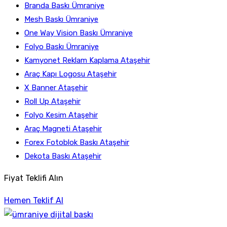
Branda Baskı Ümraniye
Mesh Baskı Ümraniye
One Way Vision Baskı Ümraniye
Folyo Baskı Ümraniye
Kamyonet Reklam Kaplama Ataşehir
Araç Kapı Logosu Ataşehir
X Banner Ataşehir
Roll Up Ataşehir
Folyo Kesim Ataşehir
Araç Magneti Ataşehir
Forex Fotoblok Baskı Ataşehir
Dekota Baskı Ataşehir
Fiyat Teklifi Alın
Hemen Teklif Al