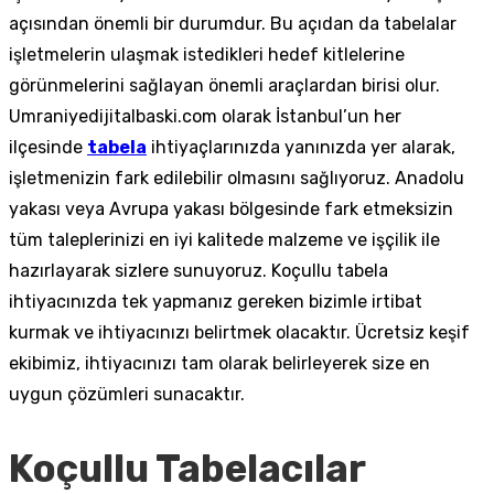
açısından önemli bir durumdur. Bu açıdan da tabelalar
işletmelerin ulaşmak istedikleri hedef kitlelerine
görünmelerini sağlayan önemli araçlardan birisi olur.
Umraniyedijitalbaski.com olarak İstanbul’un her
ilçesinde
tabela
ihtiyaçlarınızda yanınızda yer alarak,
işletmenizin fark edilebilir olmasını sağlıyoruz. Anadolu
yakası veya Avrupa yakası bölgesinde fark etmeksizin
tüm taleplerinizi en iyi kalitede malzeme ve işçilik ile
hazırlayarak sizlere sunuyoruz. Koçullu tabela
ihtiyacınızda tek yapmanız gereken bizimle irtibat
kurmak ve ihtiyacınızı belirtmek olacaktır. Ücretsiz keşif
ekibimiz, ihtiyacınızı tam olarak belirleyerek size en
uygun çözümleri sunacaktır.
Koçullu Tabelacılar