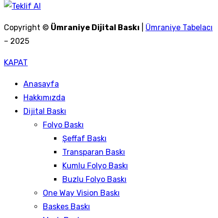
Copyright ©
Ümraniye Dijital Baskı
|
Ümraniye Tabelacı
– 2025
KAPAT
Anasayfa
Hakkımızda
Dijital Baskı
Folyo Baskı
Şeffaf Baskı
Transparan Baskı
Kumlu Folyo Baskı
Buzlu Folyo Baskı
One Way Vision Baskı
Baskes Baskı