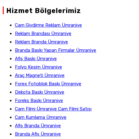
|
Hizmet Bölgelerimiz
Cam Giydirme Reklam Ümraniye
Reklam Brandası Ümraniye
Reklam Branda Ümraniye
Branda Baskı Yapan Firmalar Ümraniye
Afiş Baskı Ümraniye
Folyo Kesim Ümraniye
Araç Magneti Ümraniye
Forex Fotoblok Baskı Ümraniye
Dekota Baskı Ümraniye
Foreks Baskı Ümraniye
Cam Filmi Ümraniye Cam Filmi Satışı
Cam Kumlama Ümraniye
Afiş Branda Ümraniye
Branda Afiş Ümraniye