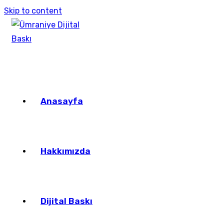
Skip to content
Anasayfa
Hakkımızda
Dijital Baskı