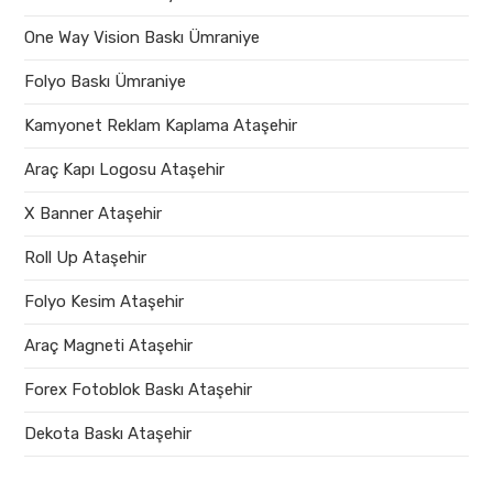
One Way Vision Baskı Ümraniye
Folyo Baskı Ümraniye
Kamyonet Reklam Kaplama Ataşehir
Araç Kapı Logosu Ataşehir
X Banner Ataşehir
Roll Up Ataşehir
Folyo Kesim Ataşehir
Araç Magneti Ataşehir
Forex Fotoblok Baskı Ataşehir
Dekota Baskı Ataşehir