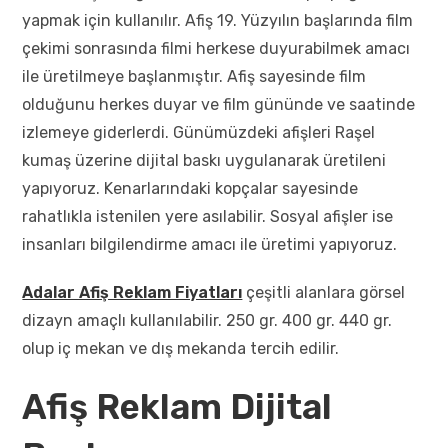
yapmak için kullanılır. Afiş 19. Yüzyılın başlarında film
çekimi sonrasında filmi herkese duyurabilmek amacı
ile üretilmeye başlanmıştır. Afiş sayesinde film
olduğunu herkes duyar ve film gününde ve saatinde
izlemeye giderlerdi. Günümüzdeki afişleri Raşel
kumaş üzerine dijital baskı uygulanarak üretileni
yapıyoruz. Kenarlarındaki kopçalar sayesinde
rahatlıkla istenilen yere asılabilir. Sosyal afişler ise
insanları bilgilendirme amacı ile üretimi yapıyoruz.
Adalar Afiş Reklam Fiyatları
çeşitli alanlara görsel
dizayn amaçlı kullanılabilir. 250 gr. 400 gr. 440 gr.
olup iç mekan ve dış mekanda tercih edilir.
Afiş Reklam Dijital