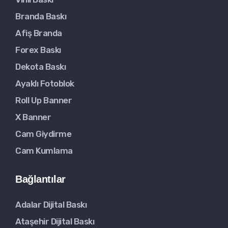
Branda Baskı
Afiş Branda
Forex Baskı
Dekota Baskı
Ayaklı Fotoblok
Roll Up Banner
X Banner
Cam Giydirme
Cam Kumlama
Bağlantılar
Adalar Dijital Baskı
Ataşehir Dijital Baskı