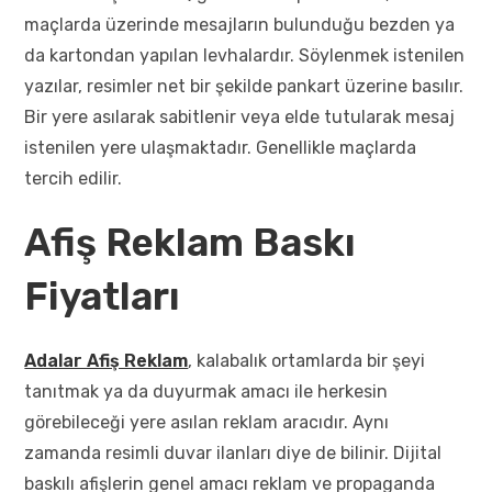
maçlarda üzerinde mesajların bulunduğu bezden ya
da kartondan yapılan levhalardır. Söylenmek istenilen
yazılar, resimler net bir şekilde pankart üzerine basılır.
Bir yere asılarak sabitlenir veya elde tutularak mesaj
istenilen yere ulaşmaktadır. Genellikle maçlarda
tercih edilir.
Afiş Reklam Baskı
Fiyatları
Adalar Afiş Reklam
, kalabalık ortamlarda bir şeyi
tanıtmak ya da duyurmak amacı ile herkesin
görebileceği yere asılan reklam aracıdır. Aynı
zamanda resimli duvar ilanları diye de bilinir. Dijital
baskılı afişlerin genel amacı reklam ve propaganda