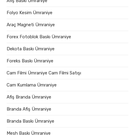
Afiş Baskı Ümraniye
Folyo Kesim Ümraniye
Araç Magneti Ümraniye
Forex Fotoblok Baskı Ümraniye
Dekota Baskı Ümraniye
Foreks Baskı Ümraniye
Cam Filmi Ümraniye Cam Filmi Satışı
Cam Kumlama Ümraniye
Afiş Branda Ümraniye
Branda Afiş Ümraniye
Branda Baskı Ümraniye
Mesh Baskı Ümraniye