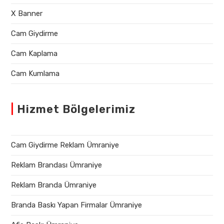
X Banner
Cam Giydirme
Cam Kaplama
Cam Kumlama
|
Hizmet Bölgelerimiz
Cam Giydirme Reklam Ümraniye
Reklam Brandası Ümraniye
Reklam Branda Ümraniye
Branda Baskı Yapan Firmalar Ümraniye