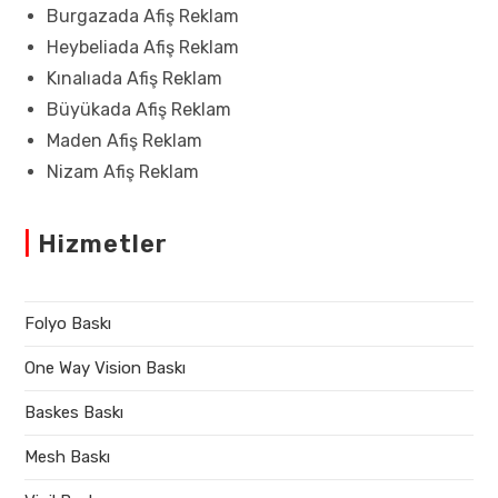
Burgazada Afiş Reklam
Heybeliada Afiş Reklam
Kınalıada Afiş Reklam
Büyükada Afiş Reklam
Maden Afiş Reklam
Nizam Afiş Reklam
|
Hizmetler
Folyo Baskı
One Way Vision Baskı
Baskes Baskı
Mesh Baskı