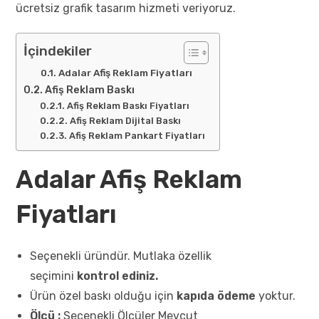
ücretsiz grafik tasarım hizmeti veriyoruz.
İçindekiler
Adalar Afiş Reklam Fiyatları
Afiş Reklam Baskı
Afiş Reklam Baskı Fiyatları
Afiş Reklam Dijital Baskı
Afiş Reklam Pankart Fiyatları
Adalar Afiş Reklam
Fiyatları
Seçenekli üründür. Mutlaka özellik
seçimini
kontrol ediniz.
Ürün özel baskı olduğu için
kapıda ödeme
yoktur.
Ölçü :
Seçenekli Ölçüler Mevcut