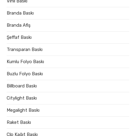
Vinil Baskı
Branda Baskı
Branda Afiş
Şeffaf Baskı
Transparan Baskı
Kumlu Folyo Baskı
Buzlu Folyo Baskı
Billboard Baskı
Citylight Baskı
Megalight Baskı
Raket Baskı
Clp Kağıt Baskı