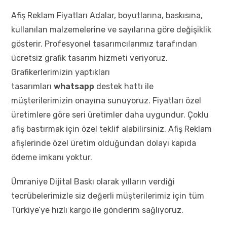
Afiş Reklam Fiyatları Adalar, boyutlarına, baskısına,
kullanılan malzemelerine ve sayılarına göre değişiklik
gösterir. Profesyonel tasarımcılarımız tarafından
ücretsiz grafik tasarım hizmeti veriyoruz.
Grafikerlerimizin yaptıkları
tasarımları
whatsapp
destek hattı ile
müşterilerimizin onayına sunuyoruz. Fiyatları özel
üretimlere göre seri üretimler daha uygundur. Çoklu
afiş bastırmak için özel teklif alabilirsiniz. Afiş Reklam
afişlerinde özel üretim olduğundan dolayı kapıda
ödeme imkanı yoktur.
Ümraniye Dijital Baskı olarak yılların verdiği
tecrübelerimizle siz değerli müşterilerimiz için tüm
Türkiye’ye hızlı kargo ile gönderim sağlıyoruz.