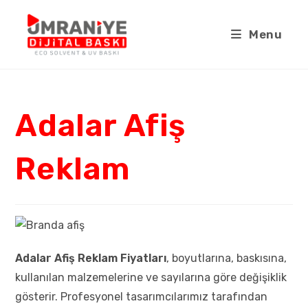
Menu
Adalar Afiş
Reklam
Adalar Afiş Reklam Fiyatları
, boyutlarına, baskısına,
kullanılan malzemelerine ve sayılarına göre değişiklik
gösterir. Profesyonel tasarımcılarımız tarafından