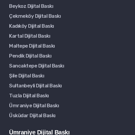
Beykoz Dijital Baskı
Çekmeköy Dijital Baskı
Kadıköy Dijital Baskı
Kartal Dijital Baskı
Maltepe Dijital Baskı
Pendik Dijital Baskı
Sancaktepe Dijital Baskı
Şile Dijital Baskı
Sultanbeyli Dijital Baskı
Tuzla Dijital Baskı
Ümraniye Dijital Baskı
Üsküdar Dijital Baskı
Ümraniye Dijital Baskı