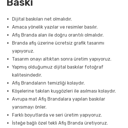
Baskı
Dijital baskıları net olmalıdır.
Amaca yönelik yazılar ve resimler basılır.
Afiş Branda alan ile doğru orantılı olmalıdır.
Branda afiş üzerine ücretsiz grafik tasarımı
yapıyoruz.
Tasarım onayı altıktan sonra üretim yapıyoruz.
Yapmış olduğumuz dijital baskılar fotoğraf
kalitesindedir.
Afiş Brandaların temizliği kolaydır.
Köşelerine takılan kuşgözleri ile asılması kolaydır.
Avrupa mat Afiş Brandalara yapılan baskılar
yansımayı önler.
Farklı boyutlarda ve seri üretim yapıyoruz.
İsteğe bağlı özel tekli Afiş Branda üretiyoruz.