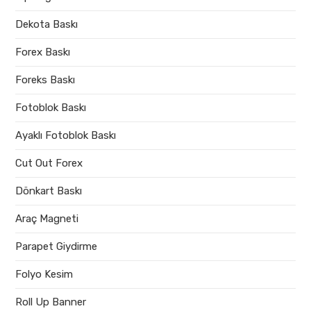
Dekota Baskı
Forex Baskı
Foreks Baskı
Fotoblok Baskı
Ayaklı Fotoblok Baskı
Cut Out Forex
Dönkart Baskı
Araç Magneti
Parapet Giydirme
Folyo Kesim
Roll Up Banner