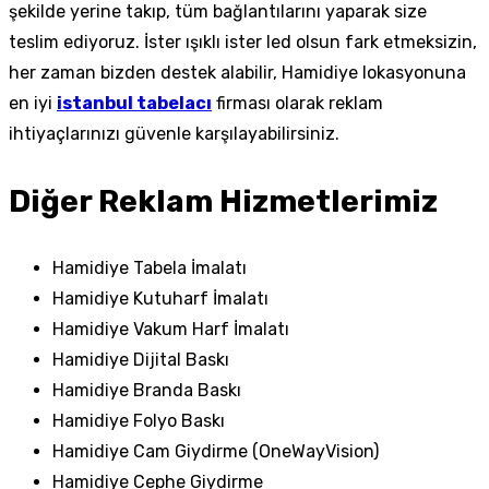
şekilde yerine takıp, tüm bağlantılarını yaparak size
teslim ediyoruz. İster ışıklı ister led olsun fark etmeksizin,
her zaman bizden destek alabilir, Hamidiye lokasyonuna
en iyi
istanbul tabelacı
firması olarak reklam
ihtiyaçlarınızı güvenle karşılayabilirsiniz.
Diğer Reklam Hizmetlerimiz
Hamidiye Tabela İmalatı
Hamidiye Kutuharf İmalatı
Hamidiye Vakum Harf İmalatı
Hamidiye Dijital Baskı
Hamidiye Branda Baskı
Hamidiye Folyo Baskı
Hamidiye Cam Giydirme (OneWayVision)
Hamidiye Cephe Giydirme