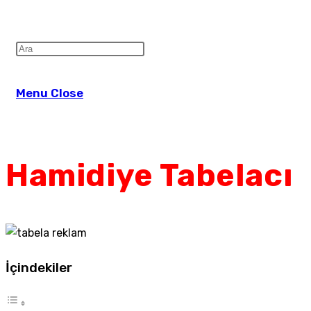
Menu
Close
Hamidiye Tabelacı
İçindekiler