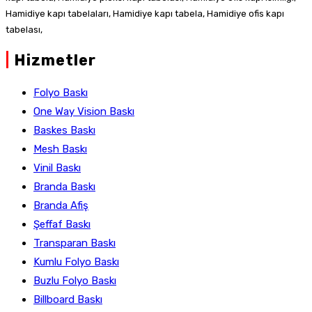
Hamidiye kapı tabelaları, Hamidiye kapı tabela, Hamidiye ofis kapı
tabelası,
|
Hizmetler
Folyo Baskı
One Way Vision Baskı
Baskes Baskı
Mesh Baskı
Vinil Baskı
Branda Baskı
Branda Afiş
Şeffaf Baskı
Transparan Baskı
Kumlu Folyo Baskı
Buzlu Folyo Baskı
Billboard Baskı