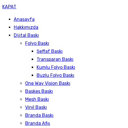
KAPAT
Anasayfa
Hakkımızda
Dijital Baskı
Folyo Baskı
Şeffaf Baskı
Transparan Baskı
Kumlu Folyo Baskı
Buzlu Folyo Baskı
One Way Vision Baskı
Baskes Baskı
Mesh Baskı
Vinil Baskı
Branda Baskı
Branda Afiş