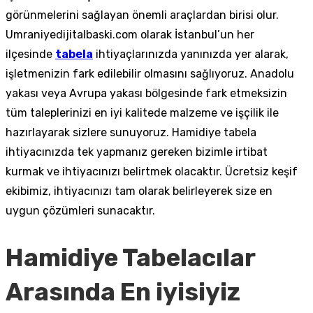
görünmelerini sağlayan önemli araçlardan birisi olur.
Umraniyedijitalbaski.com olarak İstanbul’un her
ilçesinde
tabela
ihtiyaçlarınızda yanınızda yer alarak,
işletmenizin fark edilebilir olmasını sağlıyoruz. Anadolu
yakası veya Avrupa yakası bölgesinde fark etmeksizin
tüm taleplerinizi en iyi kalitede malzeme ve işçilik ile
hazırlayarak sizlere sunuyoruz. Hamidiye tabela
ihtiyacınızda tek yapmanız gereken bizimle irtibat
kurmak ve ihtiyacınızı belirtmek olacaktır. Ücretsiz keşif
ekibimiz, ihtiyacınızı tam olarak belirleyerek size en
uygun çözümleri sunacaktır.
Hamidiye Tabelacılar
Arasında En iyisiyiz