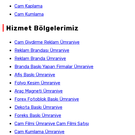
Cam Kaplama
Cam Kumlama
|
Hizmet Bölgelerimiz
Cam Giydirme Reklam Ümraniye
Reklam Brandası Ümraniye
Reklam Branda Ümraniye
Branda Baskı Yapan Firmalar Ümraniye
Afiş Baskı Ümraniye
Folyo Kesim Ümraniye
Araç Magneti Ümraniye
Forex Fotoblok Baskı Ümraniye
Dekota Baskı Ümraniye
Foreks Baskı Ümraniye
Cam Filmi Ümraniye Cam Filmi Satışı
Cam Kumlama Ümraniye