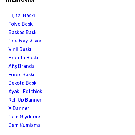
Dijital Baskı
Folyo Baskı
Baskes Baskı
One Way Vision
Vinil Baskı
Branda Baskı
Afiş Branda
Forex Baskı
Dekota Baskı
Ayaklı Fotoblok
Roll Up Banner
X Banner
Cam Giydirme
Cam Kumlama