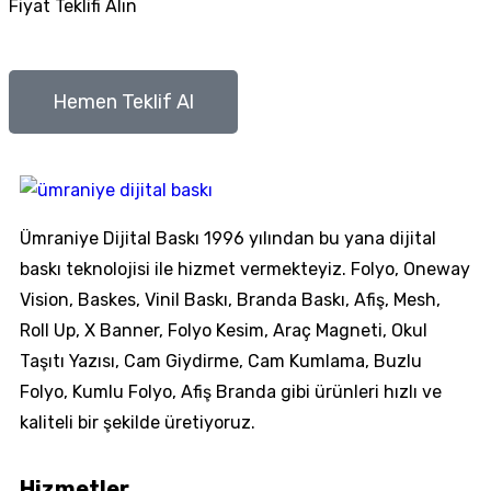
Fiyat Teklifi Alın
Hemen Teklif Al
Ümraniye Dijital Baskı 1996 yılından bu yana dijital
baskı teknolojisi ile hizmet vermekteyiz. Folyo, Oneway
Vision, Baskes, Vinil Baskı, Branda Baskı, Afiş, Mesh,
Roll Up, X Banner, Folyo Kesim, Araç Magneti, Okul
Taşıtı Yazısı, Cam Giydirme, Cam Kumlama, Buzlu
Folyo, Kumlu Folyo, Afiş Branda gibi ürünleri hızlı ve
kaliteli bir şekilde üretiyoruz.
Hizmetler