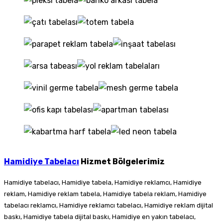
Hamidiye Tabelacı
Hizmet Bölgelerimiz
Hamidiye tabelacı, Hamidiye tabela, Hamidiye reklamcı, Hamidiye
reklam, Hamidiye reklam tabela, Hamidiye tabela reklam, Hamidiye
tabelacı reklamcı, Hamidiye reklamcı tabelacı, Hamidiye reklam dijital
baskı, Hamidiye tabela dijital baskı, Hamidiye en yakın tabelacı,