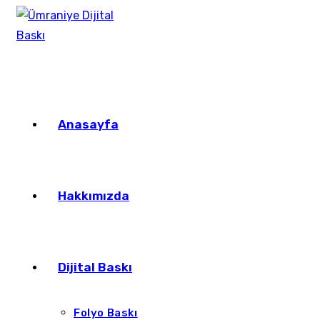
Anasayfa
Hakkımızda
Dijital Baskı
Folyo Baskı