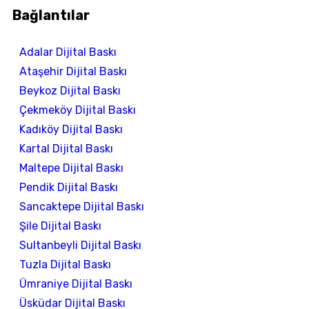
Bağlantılar
Adalar Dijital Baskı
Ataşehir Dijital Baskı
Beykoz Dijital Baskı
Çekmeköy Dijital Baskı
Kadıköy Dijital Baskı
Kartal Dijital Baskı
Maltepe Dijital Baskı
Pendik Dijital Baskı
Sancaktepe Dijital Baskı
Şile Dijital Baskı
Sultanbeyli Dijital Baskı
Tuzla Dijital Baskı
Ümraniye Dijital Baskı
Üsküdar Dijital Baskı